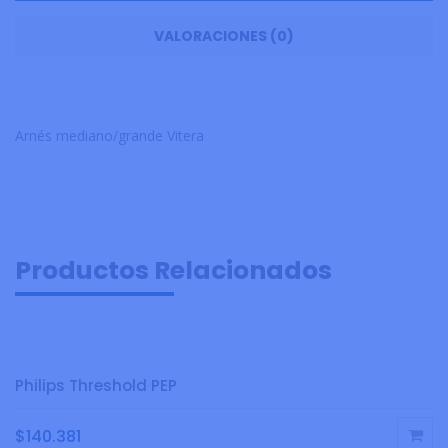
VALORACIONES (0)
Arnés mediano/grande Vitera
Productos Relacionados
Philips Threshold PEP
$
140.381