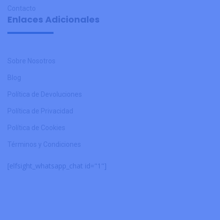
Contacto
Enlaces Adicionales
Sobre Nosotros
Blog
Política de Devoluciones
Política de Privacidad
Política de Cookies
Términos y Condiciones
[elfsight_whatsapp_chat id="1"]