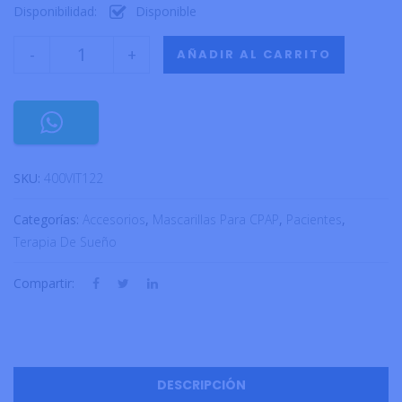
Disponibilidad:
Disponible
-
+
AÑADIR AL CARRITO
SKU:
400VIT122
Categorías:
Accesorios
,
Mascarillas Para CPAP
,
Pacientes
,
Terapia De Sueño
Compartir:
DESCRIPCIÓN