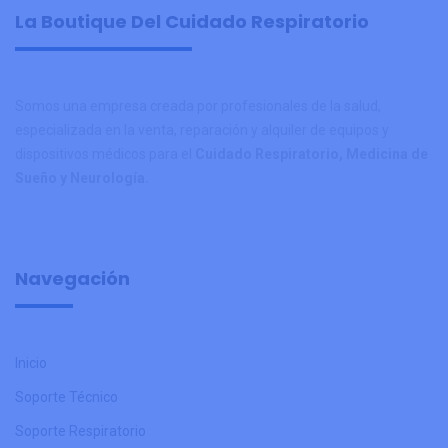
La Boutique Del Cuidado Respiratorio
Somos una empresa creada por profesionales de la salud,
especializada en la venta, reparación y alquiler de equipos y
dispositivos médicos para el
Cuidado Respiratorio, Medicina de
Sueño y Neurología.
Navegación
Inicio
Soporte Técnico
Soporte Respiratorio