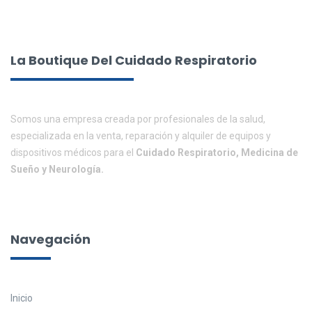
La Boutique Del Cuidado Respiratorio
Somos una empresa creada por profesionales de la salud,
especializada en la venta, reparación y alquiler de equipos y
dispositivos médicos para el
Cuidado Respiratorio, Medicina de
Sueño y Neurología.
Navegación
Inicio