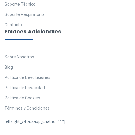
Soporte Técnico
Soporte Respiratorio
Contacto
Enlaces Adicionales
Sobre Nosotros
Blog
Política de Devoluciones
Política de Privacidad
Política de Cookies
Términos y Condiciones
[elfsight_whatsapp_chat id="1"]