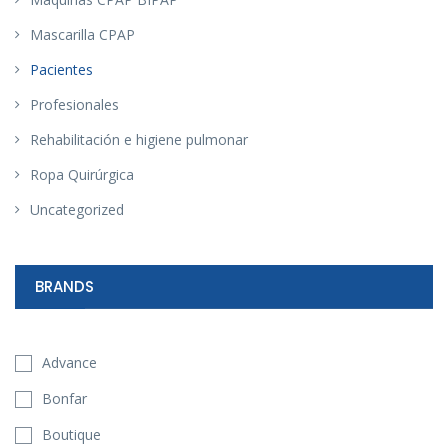
Mascarilla CPAP
Pacientes
Profesionales
Rehabilitación e higiene pulmonar
Ropa Quirúrgica
Uncategorized
BRANDS
Advance
Bonfar
Boutique