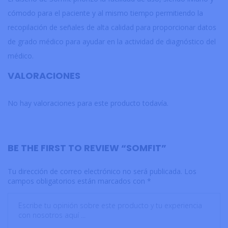
cómodo para el paciente y al mismo tiempo permitiendo la
recopilación de señales de alta calidad para proporcionar datos
de grado médico para ayudar en la actividad de diagnóstico del
médico.
VALORACIONES
No hay valoraciones para este producto todavía.
BE THE FIRST TO REVIEW “SOMFIT”
Tu dirección de correo electrónico no será publicada.
Los
campos obligatorios están marcados con
*