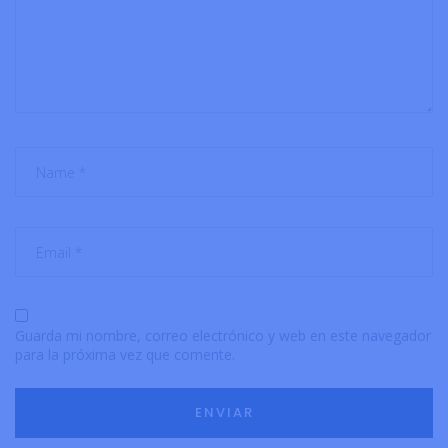
Guarda mi nombre, correo electrónico y web en este navegador
para la próxima vez que comente.