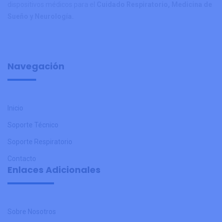
dispositivos médicos para el
Cuidado Respiratorio, Medicina de
Sueño y Neurología.
Navegación
Inicio
Soporte Técnico
Soporte Respiratorio
Contacto
Enlaces Adicionales
Sobre Nosotros