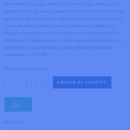
Somnibel es un equipo médico de Clase IIa, que sirve para el
tratamiento de apneas y ronquidos posicionales. Consiste en un
pequeño y ligero dispositivo adherido a la frente que aplica una
suave vibración cuando el paciente duerme en supino para
inducirle a cambiar de posición. Numerosos estudios clínicos
consideran la terapia postural como una solución efectiva para
el SAHS posicional, obteniendo unos resultados similares al
tratamiento con CPAP”
Disponible para reserva
-
+
AÑADIR AL CARRITO
SKU:
09892