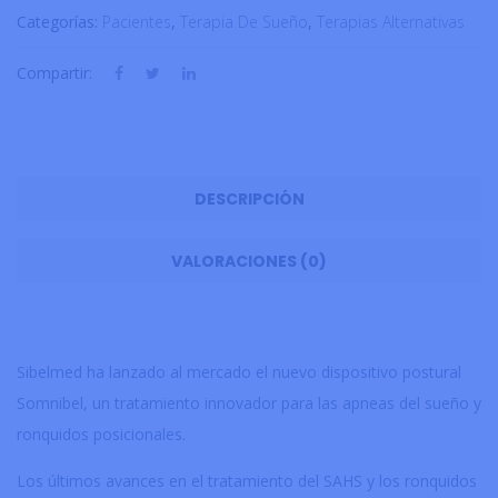
Categorías:
Pacientes
,
Terapia De Sueño
,
Terapias Alternativas
Compartir:
DESCRIPCIÓN
VALORACIONES (0)
Sibelmed ha lanzado al mercado el nuevo dispositivo postural
Somnibel, un tratamiento innovador para las apneas del sueño y
ronquidos posicionales.
Los últimos avances en el tratamiento del SAHS y los ronquidos