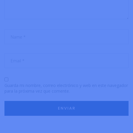
Guarda mi nombre, correo electrónico y web en este navegador
para la próxima vez que comente.