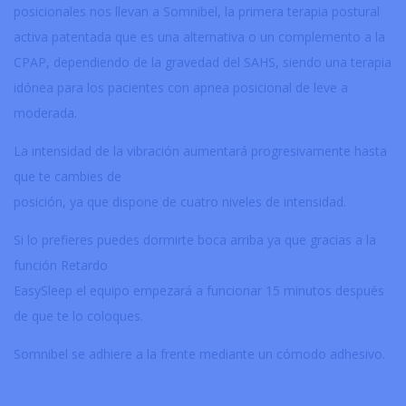
posicionales nos llevan a Somnibel, la primera terapia postural
activa patentada que es una alternativa o un complemento a la
CPAP, dependiendo de la gravedad del SAHS, siendo una terapia
idónea para los pacientes con apnea posicional de leve a
moderada.
La intensidad de la vibración aumentará progresivamente hasta
que te cambies de
posición, ya que dispone de cuatro niveles de intensidad.
Si lo prefieres puedes dormirte boca arriba ya que gracias a la
función Retardo
EasySleep el equipo empezará a funcionar 15 minutos después
de que te lo coloques.
Somnibel se adhiere a la frente mediante un cómodo adhesivo.