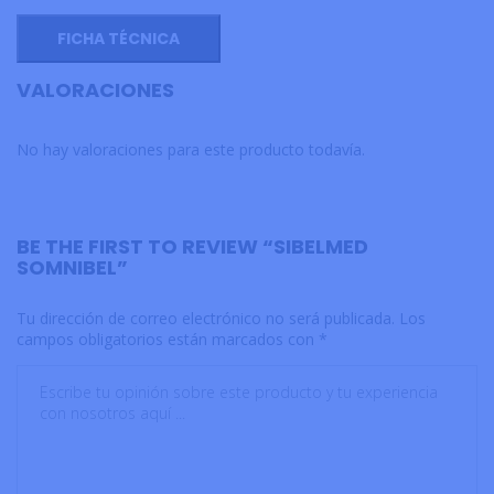
FICHA TÉCNICA
VALORACIONES
No hay valoraciones para este producto todavía.
BE THE FIRST TO REVIEW “SIBELMED
SOMNIBEL”
Tu dirección de correo electrónico no será publicada.
Los
campos obligatorios están marcados con
*