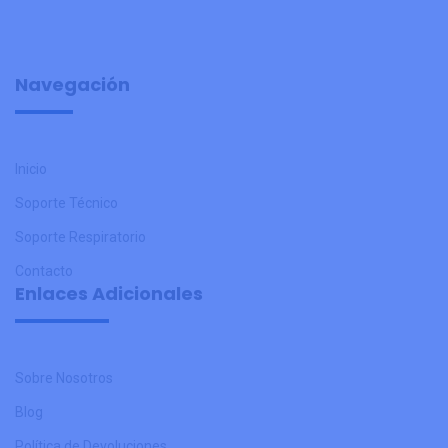
Navegación
Inicio
Soporte Técnico
Soporte Respiratorio
Contacto
Enlaces Adicionales
Sobre Nosotros
Blog
Política de Devoluciones