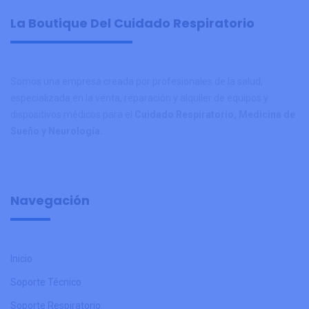
La Boutique Del Cuidado Respiratorio
Somos una empresa creada por profesionales de la salud,
especializada en la venta, reparación y alquiler de equipos y
dispositivos médicos para el
Cuidado Respiratorio, Medicina de
Sueño y Neurología.
Navegación
Inicio
Soporte Técnico
Soporte Respiratorio