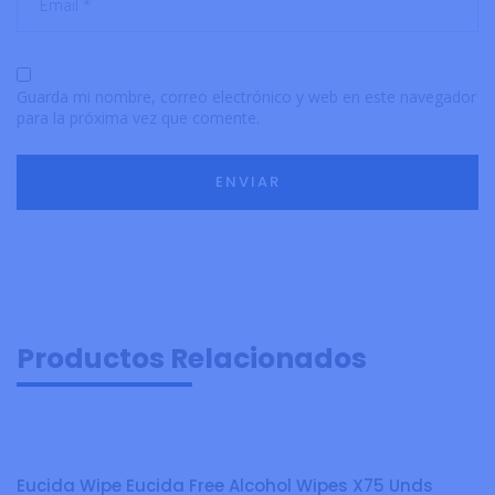
Guarda mi nombre, correo electrónico y web en este navegador
para la próxima vez que comente.
Productos Relacionados
Eucida Wipe Eucida Free Alcohol Wipes X75 Unds