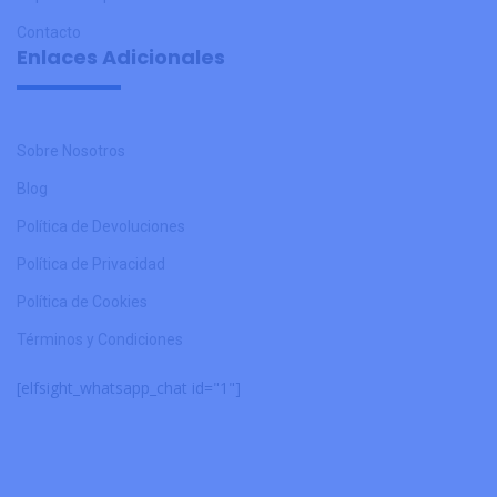
Contacto
Enlaces Adicionales
Sobre Nosotros
Blog
Política de Devoluciones
Política de Privacidad
Política de Cookies
Términos y Condiciones
[elfsight_whatsapp_chat id="1"]