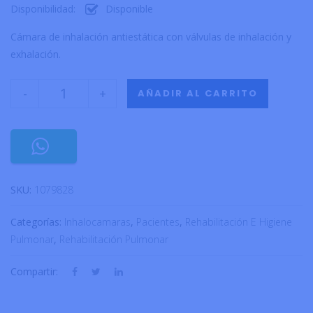
Disponibilidad:
Disponible
Cámara de inhalación antiestática con válvulas de inhalación y
exhalación.
-
+
AÑADIR AL CARRITO
SKU:
1079828
Categorías:
Inhalocamaras
,
Pacientes
,
Rehabilitación E Higiene
Pulmonar
,
Rehabilitación Pulmonar
Compartir: