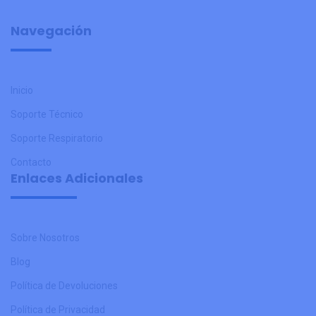
Navegación
Inicio
Soporte Técnico
Soporte Respiratorio
Contacto
Enlaces Adicionales
Sobre Nosotros
Blog
Política de Devoluciones
Política de Privacidad