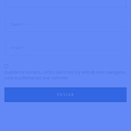
Guarda mi nombre, correo electrónico y web en este navegador
para la próxima vez que comente.