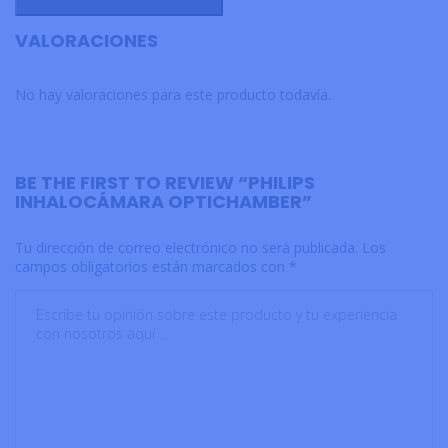
VALORACIONES
No hay valoraciones para este producto todavía.
BE THE FIRST TO REVIEW “PHILIPS
INHALOCÁMARA OPTICHAMBER”
Tu dirección de correo electrónico no será publicada.
Los
campos obligatorios están marcados con
*