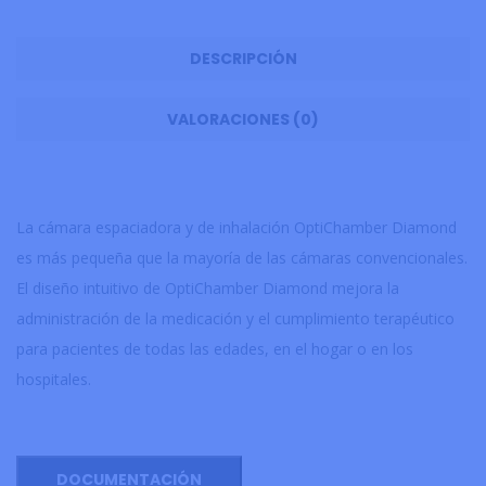
DESCRIPCIÓN
VALORACIONES (0)
La cámara espaciadora y de inhalación OptiChamber Diamond
es más pequeña que la mayoría de las cámaras convencionales.
El diseño intuitivo de OptiChamber Diamond mejora la
administración de la medicación y el cumplimiento terapéutico
para pacientes de todas las edades, en el hogar o en los
hospitales.
DOCUMENTACIÓN