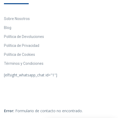
Sobre Nosotros
Blog
Política de Devoluciones
Política de Privacidad
Política de Cookies
Términos y Condiciones
[elfsight_whatsapp_chat id="1"]
Error:
Formulario de contacto no encontrado.