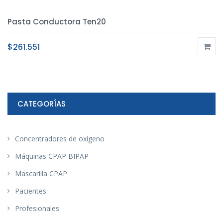
Pasta Conductora Ten20
$
261.551
CATEGORÍAS
Concentradores de oxígeno
Máquinas CPAP BIPAP
Mascarilla CPAP
Pacientes
Profesionales