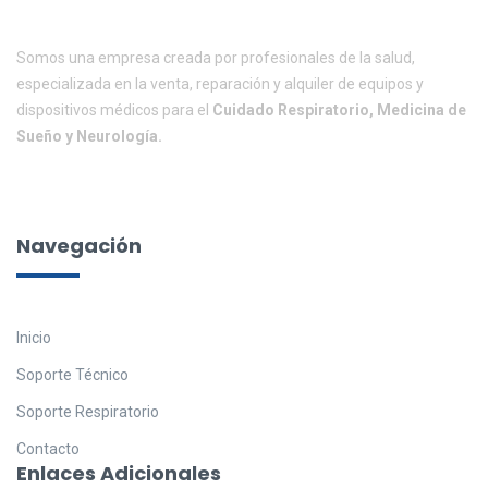
Somos una empresa creada por profesionales de la salud,
especializada en la venta, reparación y alquiler de equipos y
dispositivos médicos para el
Cuidado Respiratorio, Medicina de
Sueño y Neurología.
Navegación
Inicio
Soporte Técnico
Soporte Respiratorio
Contacto
Enlaces Adicionales