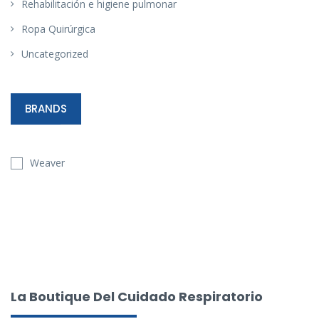
Rehabilitación e higiene pulmonar
Ropa Quirúrgica
Uncategorized
BRANDS
Weaver
La Boutique Del Cuidado Respiratorio