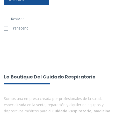
ResMed
Transcend
La Boutique Del Cuidado Respiratorio
Somos una empresa creada por profesionales de la salud,
especializada en la venta, reparación y alquiler de equipos y
dispositivos médicos para el
Cuidado Respiratorio, Medicina