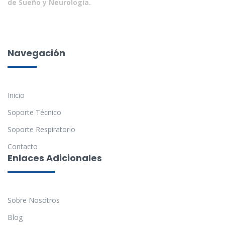
de Sueño y Neurología.
Navegación
Inicio
Soporte Técnico
Soporte Respiratorio
Contacto
Enlaces Adicionales
Sobre Nosotros
Blog