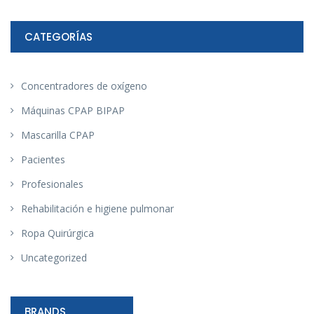
CATEGORÍAS
Concentradores de oxígeno
Máquinas CPAP BIPAP
Mascarilla CPAP
Pacientes
Profesionales
Rehabilitación e higiene pulmonar
Ropa Quirúrgica
Uncategorized
BRANDS