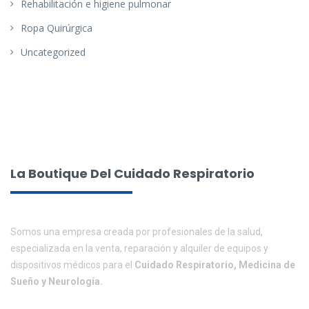
Rehabilitación e higiene pulmonar
Ropa Quirúrgica
Uncategorized
La Boutique Del Cuidado Respiratorio
Somos una empresa creada por profesionales de la salud,
especializada en la venta, reparación y alquiler de equipos y
dispositivos médicos para el
Cuidado Respiratorio, Medicina de
Sueño y Neurología.