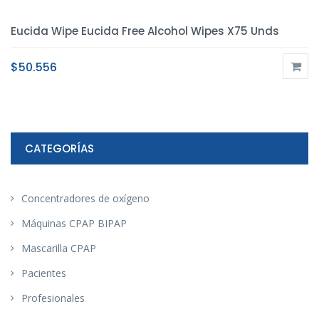
Eucida Wipe Eucida Free Alcohol Wipes X75 Unds
$
50.556
CATEGORÍAS
Concentradores de oxígeno
Máquinas CPAP BIPAP
Mascarilla CPAP
Pacientes
Profesionales