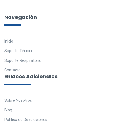
Navegación
Inicio
Soporte Técnico
Soporte Respiratorio
Contacto
Enlaces Adicionales
Sobre Nosotros
Blog
Política de Devoluciones