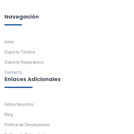
Navegación
Inicio
Soporte Técnico
Soporte Respiratorio
Contacto
Enlaces Adicionales
Sobre Nosotros
Blog
Política de Devoluciones