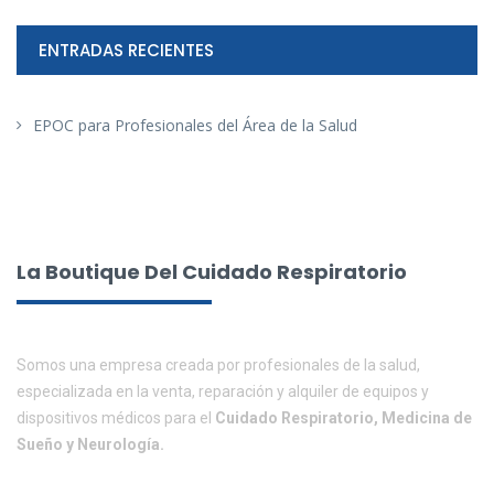
ENTRADAS RECIENTES
EPOC para Profesionales del Área de la Salud
La Boutique Del Cuidado Respiratorio
Somos una empresa creada por profesionales de la salud,
especializada en la venta, reparación y alquiler de equipos y
dispositivos médicos para el
Cuidado Respiratorio, Medicina de
Sueño y Neurología.