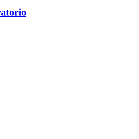
atorio