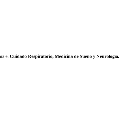
ara el
Cuidado Respiratorio, Medicina de Sueño y Neurología.