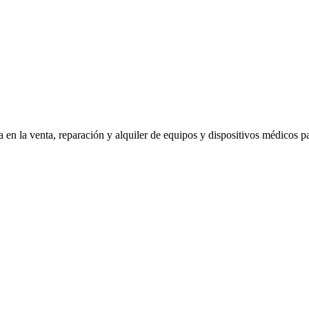
 en la venta, reparación y alquiler de equipos y dispositivos médicos p