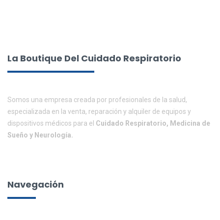
La Boutique Del Cuidado Respiratorio
Somos una empresa creada por profesionales de la salud,
especializada en la venta, reparación y alquiler de equipos y
dispositivos médicos para el
Cuidado Respiratorio, Medicina de
Sueño y Neurología.
Navegación