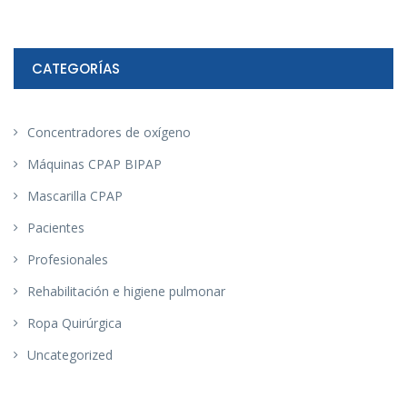
CATEGORÍAS
Concentradores de oxígeno
Máquinas CPAP BIPAP
Mascarilla CPAP
Pacientes
Profesionales
Rehabilitación e higiene pulmonar
Ropa Quirúrgica
Uncategorized