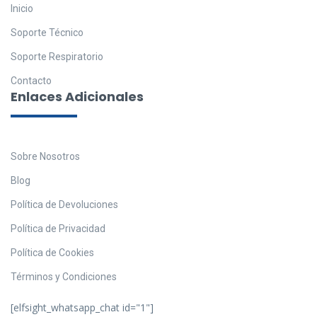
Inicio
Soporte Técnico
Soporte Respiratorio
Contacto
Enlaces Adicionales
Sobre Nosotros
Blog
Política de Devoluciones
Política de Privacidad
Política de Cookies
Términos y Condiciones
[elfsight_whatsapp_chat id="1"]