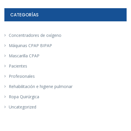
CATEGORÍAS
Concentradores de oxígeno
Máquinas CPAP BIPAP
Mascarilla CPAP
Pacientes
Profesionales
Rehabilitación e higiene pulmonar
Ropa Quirúrgica
Uncategorized