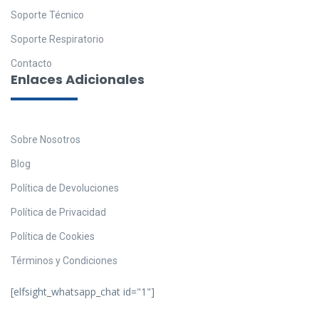
Soporte Técnico
Soporte Respiratorio
Contacto
Enlaces Adicionales
Sobre Nosotros
Blog
Política de Devoluciones
Política de Privacidad
Política de Cookies
Términos y Condiciones
[elfsight_whatsapp_chat id="1"]