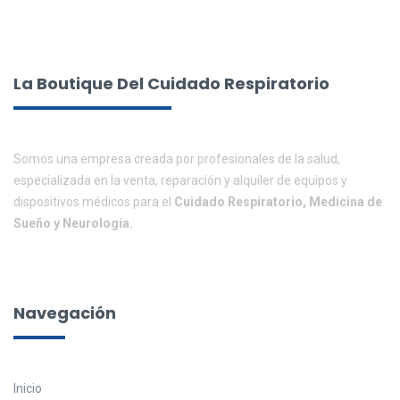
La Boutique Del Cuidado Respiratorio
Somos una empresa creada por profesionales de la salud,
especializada en la venta, reparación y alquiler de equipos y
dispositivos médicos para el
Cuidado Respiratorio, Medicina de
Sueño y Neurología.
Navegación
Inicio