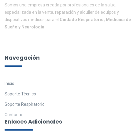
Somos una empresa creada por profesionales de la salud,
especializada en la venta, reparación y alquiler de equipos y
dispositivos médicos para el
Cuidado Respiratorio, Medicina de
Sueño y Neurología.
Navegación
Inicio
Soporte Técnico
Soporte Respiratorio
Contacto
Enlaces Adicionales