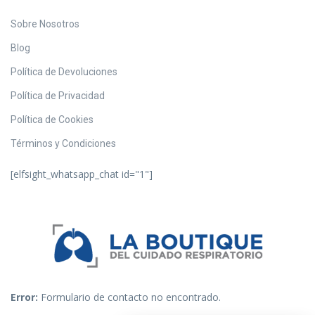
Sobre Nosotros
Blog
Política de Devoluciones
Política de Privacidad
Política de Cookies
Términos y Condiciones
[elfsight_whatsapp_chat id="1"]
Error:
Formulario de contacto no encontrado.